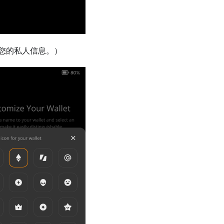
您的私人信息。）