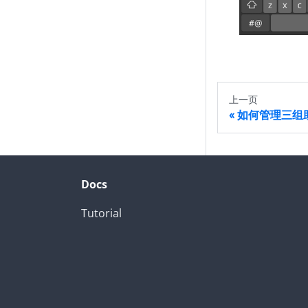
上一页
如何管理三组
Docs
Tutorial