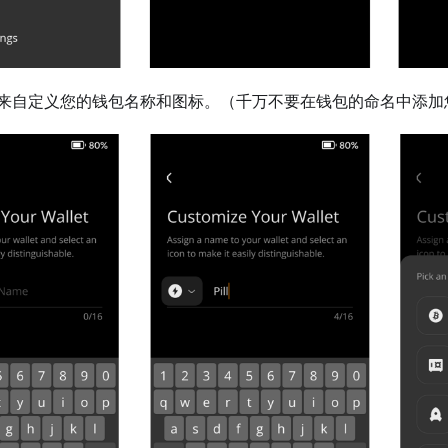
来自定义您的钱包名称和图标。（千万不要在钱包的命名中添加