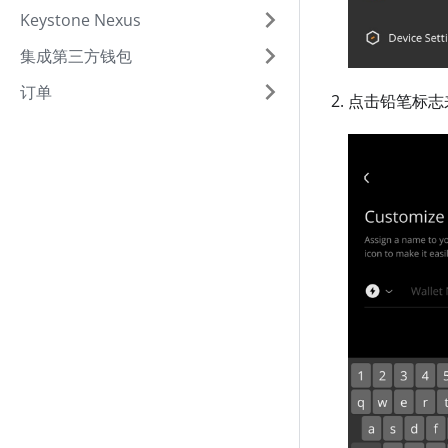
Keystone Nexus
集成第三方钱包
订单
点击铅笔标志