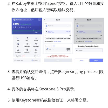
在Rabby主页上找到“Send”按钮。输入ETH的数量和接
收方地址，然后输入密码以确认交易。
查看并确认交易详情，点击
[Begin singing process]
以
进行USB签名。
具体的交易将在Keystone 3 Pro展示。
使用Keystone密码或指纹验证，来签署交易。