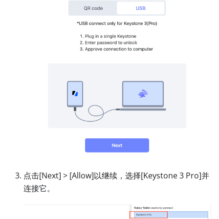
点击
[Next]
>
[Allow]
以继续，选择
[Keystone 3 Pro]
并
连接它。