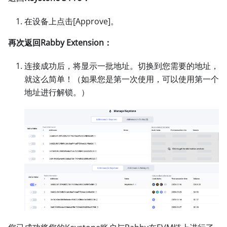
在设备上点击
[Approve]
。
再次返回Rabby Extension：
连接成功后，将显示一批地址。切换到您需要的地址，
就这么简单！（如果您是第一次使用，可以使用第一个
地址进行解锁。）