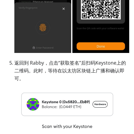
返回到 Rabby，点击“获取签名”后扫码Keystone上的
二维码。此时，等待在以太坊区块链上广播和确认即
可。