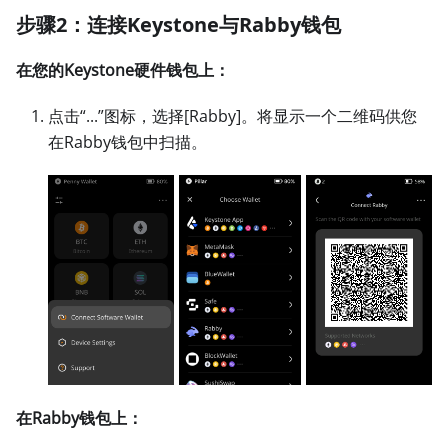
步骤2：连接Keystone与Rabby钱包
在您的Keystone硬件钱包上：
点击“...”图标，选择
[Rabby]
。将显示一个二维码供您
在Rabby钱包中扫描。
在Rabby钱包上：