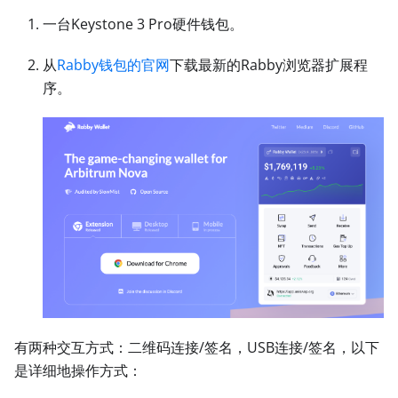
一台Keystone 3 Pro硬件钱包。
从
Rabby钱包的官网
下载最新的Rabby浏览器扩展程
序。
有两种交互方式：二维码连接/签名，USB连接/签名，以下
是详细地操作方式：