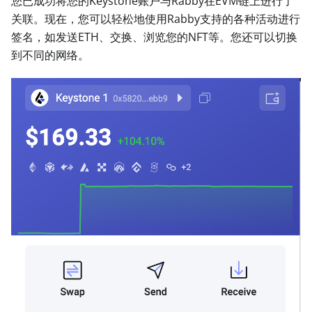
您已成功将您的Keystone账户与Rabby在EVM链上进行了
关联。现在，您可以轻松地使用Rabby支持的各种活动进行
签名，如发送ETH、交换、浏览您的NFT等。您还可以切换
到不同的网络。