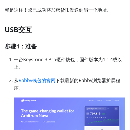
就是这样！您已成功将加密货币发送到另一个地址。
USB交互
步骤1：准备
一台Keystone 3 Pro硬件钱包，固件版本为1.1.4或以
上。
从
Rabby钱包的官网
下载最新的Rabby浏览器扩展程
序。