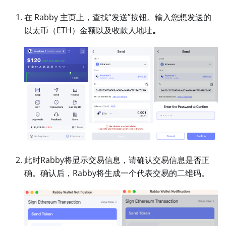
在 Rabby 主页上，查找“发送”按钮。输入您想发送的
以太币（ETH）金额以及收款人地址
。
此时Rabby将显示交易信息，请确认交易信息是否正
确。确认后，Rabby将生成一个代表交易的二维码。