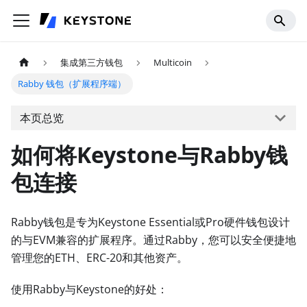
集成第三方钱包
Multicoin
Rabby 钱包（扩展程序端）
本页总览
如何将Keystone与Rabby钱
包连接
Rabby钱包是专为Keystone Essential或Pro硬件钱包设计
的与EVM兼容的扩展程序。通过Rabby，您可以安全便捷地
管理您的ETH、ERC-20和其他资产。
使用Rabby与Keystone的好处：