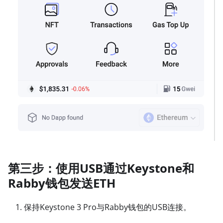
第三步：使用USB通过Keystone和
Rabby钱包发送ETH
保持Keystone 3 Pro与Rabby钱包的USB连接。