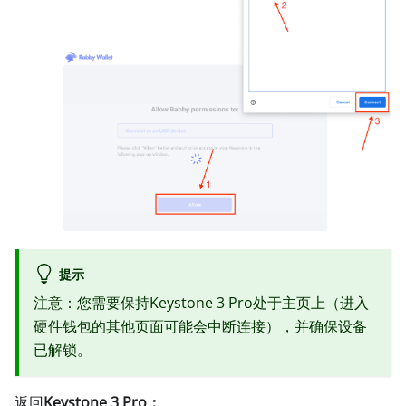
提示
注意：您需要保持Keystone 3 Pro处于主页上（进入
硬件钱包的其他页面可能会中断连接），并确保设备
已解锁。
返回
Keystone 3 Pro：