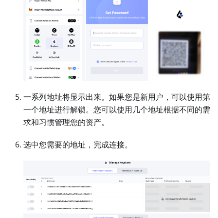
一系列地址将显示出来。如果您是新用户，可以使用第
一个地址进行解锁。您可以使用几个地址根据不同的需
求和习惯管理您的资产。
选中您需要的地址，完成连接。