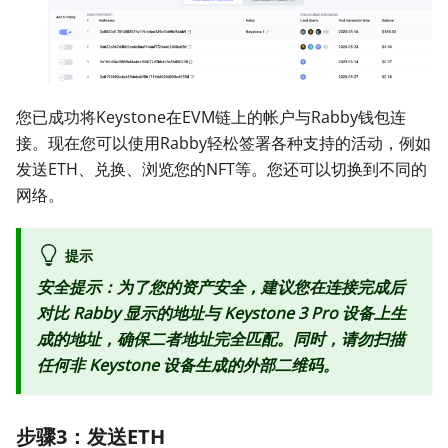
您已成功将Keystone在EVM链上的帐户与Rabby钱包连
接。现在您可以使用Rabby轻松签署各种支持的活动，例如
发送ETH、兑换、浏览您的NFT等。您还可以切换到不同的
网络。
提示
安全提示：为了您的资产安全，建议您在连接完成后
对比 Rabby 显示的地址与 Keystone 3 Pro 设备上生
成的地址，确保二者地址完全匹配。同时，请勿扫描
任何非 Keystone 设备生成的外部二维码。
步骤3：发送ETH