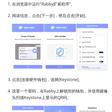
在浏览器中运行“Rabby扩展程序”。
阅读信息，点击
[下一步]
，然后点击
[开始]
。
点击
[连接硬件钱包]
，选择
[Keystone]
。
设置一个密码，在Rabby上解锁您的钱包，并使用摄像
头扫描Keystone上显示的QR码。