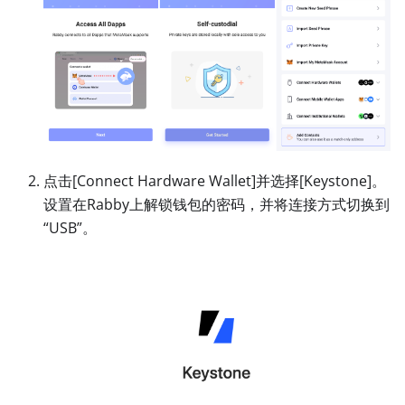
点击
[Connect Hardware Wallet]
并选择
[Keystone]
。
设置在Rabby上解锁钱包的密码，并将连接方式切换到
“USB”。