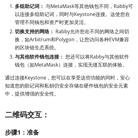
多组助记词：
与MetaMask等其他钱包不同，Rabby可
以连接多组助记词，同时与Keystone连接。这使您在
管理不同钱包和资产时更加灵活。
切换支持的网络：
Rabby允许您在不同的网络之间切
换，如Arbitrum和Polygon，让您访问各种EVM兼容
的区块链生态系统。
与其他软件钱包连接：
您还可以将Rabby与其他软件
钱包（如MetaMask）连接，实现无缝互联的体验。
通过连接Keystone，您可以在享受这些功能的同时，安心
知道您的助记词和私钥仍安全存储在硬件钱包的安全元素
中，提供增强的安全性。
二维码交互：
步骤1：准备