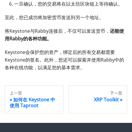
一旦确认，您的交易将在以太坊区块链上等待确认。
至此，您已成功将加密货币发送到另一个地址。
将Keystone与Rabby连接后，不仅可以发送货币，
还能使
用Rabby的各种功能。
Keystone会保护您的资产，绑定后的所有交易都需要
Keystone的签名。此外，您还可以探索并使用Rabby中的
各种在线功能，以满足您的基本需求。
上一页
下一页
如何在 Keystone 中
XRP Toolkit
使用 Taproot