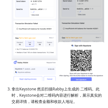
拿出Keystone 然后扫描Rabby上生成的 二维码。此
时，Keystone会对二维码内容进行解析，展示真实的
交易详情，请检查金额和收款人地址。