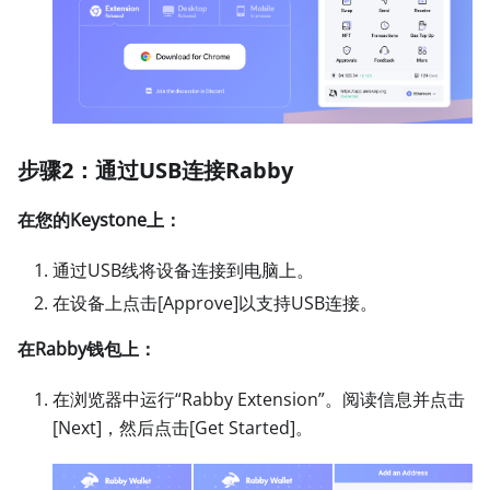
步骤2：通过USB连接Rabby
在您的Keystone上：
通过USB线将设备连接到电脑上。
在设备上点击
[Approve]
以支持USB连接。
在Rabby钱包上：
在浏览器中运行“Rabby Extension”。阅读信息并点击
[Next]
，然后点击
[Get Started]
。