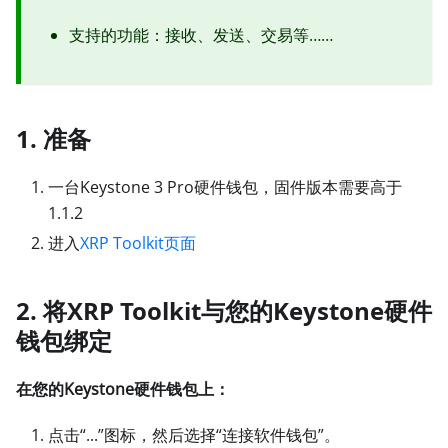
支持的功能：接收、发送、交易等……
1. 准备
一台Keystone 3 Pro硬件钱包，固件版本需要高于
1.1.2
进入
XRP Toolkit页面
2. 将XRP Toolkit与您的Keystone硬件
钱包绑定
在您的Keystone硬件钱包上：
点击“...”图标，然后选择“连接软件钱包”。