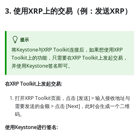
3. 使用XRP上的交易（例：发送XRP）
提示
将Keystone与XRP Toolkit连接后，如果想使用XRP
Toolkit上的功能，只需要在XRP Toolkit上发起交易，
并使用Keystone签名即可。
在XRP Toolkit上发起交易:
打开XRP Toolkit页面，点击
[发送]
>
输入接收地址与
需要发送的金额
>
点击
[Next]
，此时会生成一个二维
码。
使用Keystone进行签名: