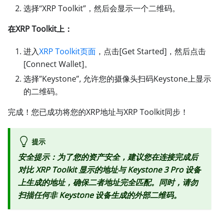
选择“XRP Toolkit”，然后会显示一个二维码。
在XRP Toolkit上：
进入
XRP Toolkit页面
，点击
[Get Started]
，然后点击
[Connect Wallet]
。
选择”Keystone”, 允许您的摄像头扫码Keystone上显示
的二维码。
完成！您已成功将您的XRP地址与XRP Toolkit同步！
提示
安全提示：为了您的资产安全，建议您在连接完成后
对比 XRP Toolkit 显示的地址与 Keystone 3 Pro 设备
上生成的地址，确保二者地址完全匹配。同时，请勿
扫描任何非 Keystone 设备生成的外部二维码。