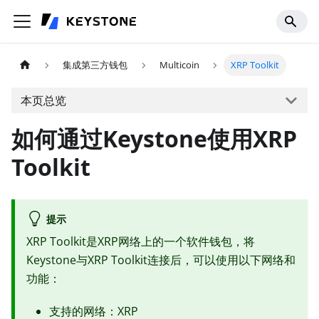
集成第三方钱包
Multicoin
XRP Toolkit
本页总览
如何通过Keystone使用XRP
Toolkit
提示
XRP Toolkit是XRP网络上的一个软件钱包，将
Keystone与XRP Toolkit连接后，可以使用以下网络和
功能：
支持的网络：XRP