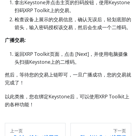
拿出Keystone并点击主页的扫码按钮，使用Keystone
扫码XRP Toolkit上的交易。
检查设备上展示的交易信息，确认无误后，轻划底部的
箭头，输入密码授权该交易，然后会生成一个二维码。
广播交易:
返回XRP Toolkit页面，点击
[Next]
，并使用电脑摄像
头扫描Keystone上的二维码。
然后，等待您的交易上链即可，一旦广播成功，您的交易就
完成了！
以此类推，您在绑定Keystone后，可以使用XRP Toolkit上
的各种功能！
上一页
下一页