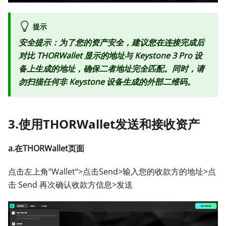
提示
安全提示：为了您的资产安全，建议您在连接完成后
对比 THORWallet 显示的地址与 Keystone 3 Pro 设
备上生成的地址，确保二者地址完全匹配。同时，请
勿扫描任何非 Keystone 设备生成的外部二维码。
3.使用THORWallet发送和接收资产
a.在THORWallet页面
点击左上角“Wallet“
>
点击Send
>
输入您的收款方的地址
>
点
击 Send 再次确认收款方信息
>
发送