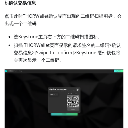
b.确认交易信息
点击此时THORWallet确认界面出现的二维码扫描图标，会
出现一个二维码
选Keystone主页右下方的二维码扫描图标。
扫描 THORWallet页面显示的请求签名的二维码
>
确认
交易信息
>
[Swipe to confirm]
>
Keystone 硬件钱包将
会再次显示一个二维码。