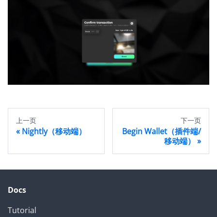
上一页
下一页
Nightly（移动端）
Begin Wallet（插件端/
移动端）
Docs
Tutorial