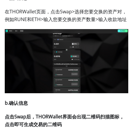
在THORWallet页面，点击Swap
>
选择您要交换的资产对，
例如RUNE和ETH
>
输入您要交换的资产数量
>
输入收款地址
b.确认信息
点击Swap后，THORWallet界面会出现二维码扫描图标，
点击即可生成交易的二维码