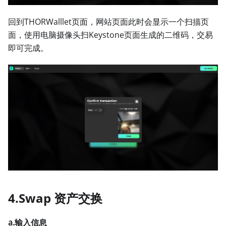
回到THORWalllet页面，网站页面此时会显示一个扫描页
面，使用电脑摄像头扫Keystone页面生成的二维码，交易
即可完成。
4.Swap 资产交换
a.输入信息