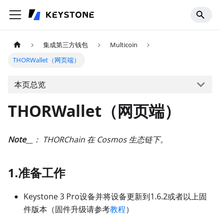
集成第三方钱包
Multicoin
THORWallet（网页端）
本页总览
THORWallet（网页端）
Note
__： THORChain 在 Cosmos 生态链下。
1.准备工作
Keystone 3 Pro设备并将设备更新到1.6.2或者以上固
件版本（固件升级请参考
教程
）