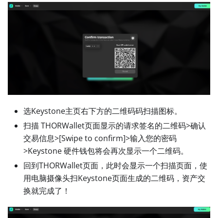
选Keystone主页右下方的二维码码扫描图标。
扫描 THORWallet页面显示的请求签名的二维码
>
确认
交易信息
>
[Swipe to confirm]
>
输入您的密码
>
Keystone 硬件钱包将会再次显示一个二维码。
回到THORWallet页面，此时会显示一个扫描页面，使
用电脑摄像头扫Keystone页面生成的二维码，资产交
换就完成了！