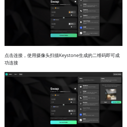
点击连接，使用摄像头扫描Keystone生成的二维码即可成
功连接