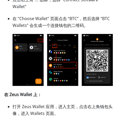
Wallet“
在 “Choose Wallet“ 页面点击 “BTC”，然后选择 “BTC
Wallets” 会生成一个连接钱包的二维码。
在 Zeus Wallet 上：
打开 Zeus Wallet 应用，进入主页，点击右上角钱包头
像，进入 Wallets 页面。