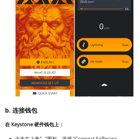
b. 连接钱包
在 Keystone 硬件钱包上：
点击右上角”…”图标，选择 ”Connect Software