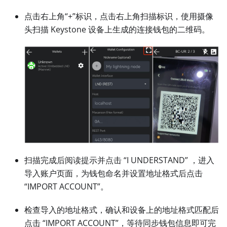
点击右上角“+”标识，点击右上角扫描标识，使用摄像
头扫描 Keystone 设备上生成的连接钱包的二维码。
扫描完成后阅读提示并点击 “I UNDERSTAND” ，进入
导入账户页面，为钱包命名并设置地址格式后点击
“IMPORT ACCOUNT”。
检查导入的地址格式，确认和设备上的地址格式匹配后
点击 “IMPORT ACCOUNT”，等待同步钱包信息即可完