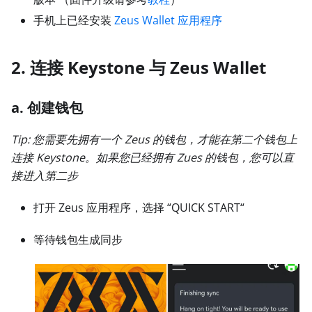
手机上已经安装
Zeus Wallet 应用程序
2. 连接 Keystone 与 Zeus Wallet
a. 创建钱包
Tip: 您需要先拥有一个 Zeus 的钱包，才能在第二个钱包上
连接 Keystone。如果您已经拥有 Zues 的钱包，您可以直
接进入第二步
打开 Zeus 应用程序，选择 “QUICK START“
等待钱包生成同步