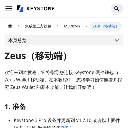
集成第三方钱包
Multicoin
Zeus（移动端）
本页总览
Zeus（移动端）
欢迎来到本教程，它将指导您连接 Keystone 硬件钱包与
Zeus Wallet 移动端。在本教程中，您将学习如何连接并探
索 Zeus Wallet 的基本功能。让我们开始吧！
1. 准备
Keystone 3 Pro 设备并更新到 V1.7.10 或者以上固件
版本 （固件升级请参考
教程
）