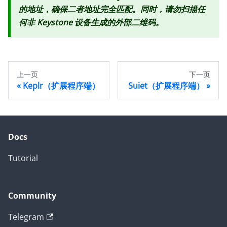
的地址，确保二者地址完全匹配。同时，请勿扫描任
何非 Keystone 设备生成的外部二维码。
上一页
下一页
Keplr（扩展程序端）
Suiet（扩展程序端）
Docs
Tutorial
Community
Telegram