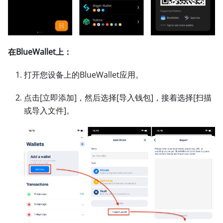
在BlueWallet上：
打开您设备上的BlueWallet应用。
点击
[立即添加]
，然后选择
[导入钱包]
，接着选择
[扫描
或导入文件]
。