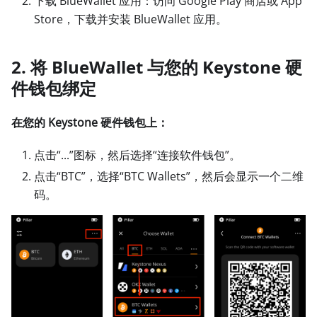
下载 BlueWallet 应用：访问 Google Play 商店或 App
Store，下载并安装 BlueWallet 应用。
2. 将 BlueWallet 与您的 Keystone 硬
件钱包绑定
在您的 Keystone 硬件钱包上：
点击“...”图标，然后选择“连接软件钱包”。
点击“BTC”，选择“BTC Wallets”，然后会显示一个二维
码。