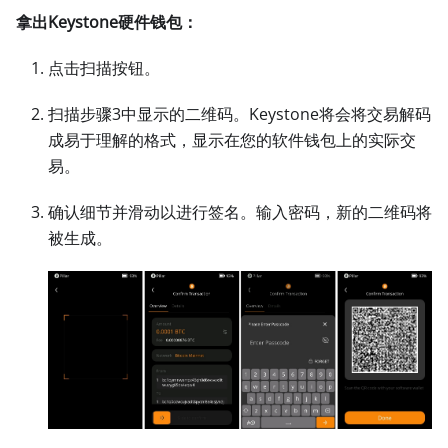
拿出Keystone硬件钱包：
点击扫描按钮。
扫描步骤3中显示的二维码。Keystone将会将交易解码
成易于理解的格式，显示在您的软件钱包上的实际交
易。
确认细节并滑动以进行签名。输入密码，新的二维码将
被生成。