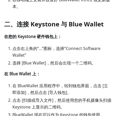
本。
二、连接 Keystone 与 Blue Wallet
在您的 Keystone 硬件钱包上：
点击右上角的“...”图标，选择“Connect Software
Wallet”
选择
[Blue Wallet]
，然后会出现一个二维码。
在 Blue Wallet 上：
在 BlueWallet 应用程序中，转到钱包界面，点击
[立
即添加]
，然后点击
[导入钱包]
。
点击
[扫描或导入文件]
，然后使用您的手机摄像头扫描
Keystone 上显示的二维码。
BlueWallet 现在可以作为 Keystone 的钱包使用。