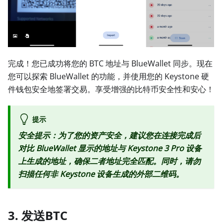
完成！您已成功将您的 BTC 地址与 BlueWallet 同步。现在
您可以探索 BlueWallet 的功能，并使用您的 Keystone 硬
件钱包安全地签署交易。享受增强的比特币安全性和安心！
提示
安全提示：为了您的资产安全，建议您在连接完成后
对比 BlueWallet 显示的地址与 Keystone 3 Pro 设备
上生成的地址，确保二者地址完全匹配。同时，请勿
扫描任何非 Keystone 设备生成的外部二维码。
3. 发送BTC