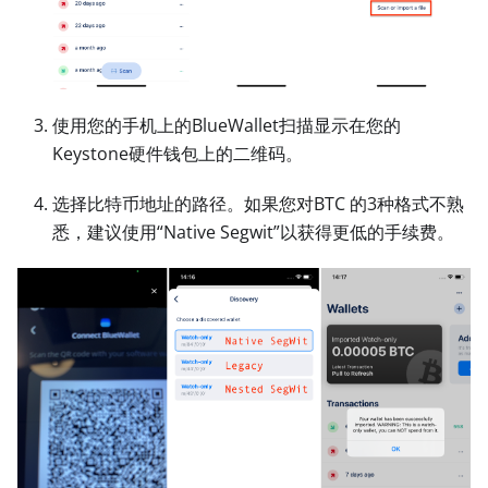
使用您的手机上的BlueWallet扫描显示在您的
Keystone硬件钱包上的二维码。
选择比特币地址的路径。如果您对BTC 的3种格式不熟
悉，建议使用“Native Segwit”以获得更低的手续费。