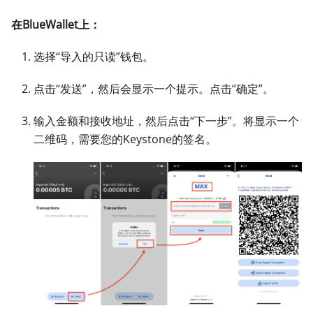
在BlueWallet上：
选择“导入的只读”钱包。
点击“发送”，然后会显示一个提示。点击“确定”。
输入金额和接收地址，然后点击“下一步”。将显示一个
二维码，需要您的Keystone的签名。