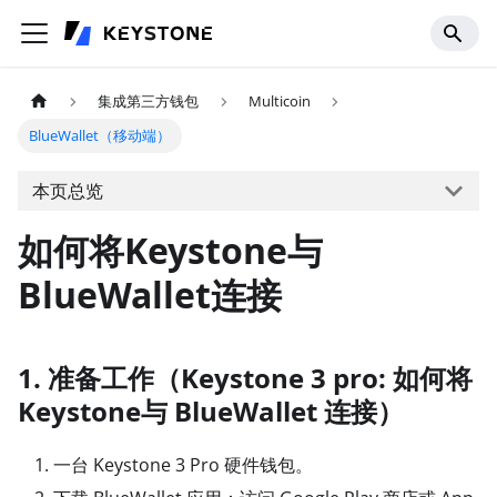
集成第三方钱包
Multicoin
BlueWallet（移动端）
本页总览
如何将Keystone与
BlueWallet连接
1. 准备工作（Keystone 3 pro: 如何将
Keystone与 BlueWallet 连接）
一台 Keystone 3 Pro 硬件钱包。