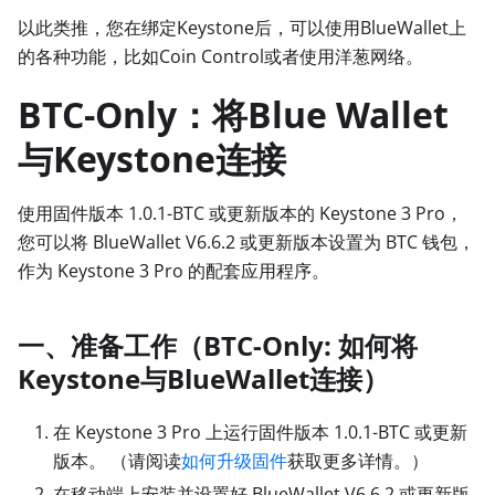
以此类推，您在绑定Keystone后，可以使用BlueWallet上
的各种功能，比如Coin Control或者使用洋葱网络。
BTC-Only：将Blue Wallet
与Keystone连接
使用固件版本 1.0.1-BTC 或更新版本的 Keystone 3 Pro，
您可以将 BlueWallet V6.6.2 或更新版本设置为 BTC 钱包，
作为 Keystone 3 Pro 的配套应用程序。
一、准备工作
（BTC-Only: 如何将
Keystone与BlueWallet连接）
在 Keystone 3 Pro 上运行固件版本 1.0.1-BTC 或更新
版本。 （请阅读
如何升级固件
获取更多详情。）
在移动端上安装并设置好 BlueWallet V6.6.2 或更新版