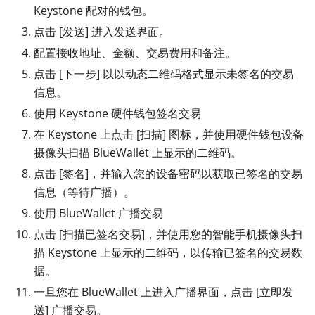
Keystone 配对的钱包。
点击
[发送]
进入发送界面。
配置接收地址、金额、交易费用和备注。
点击
[下一步]
以以动态二维码格式显示未签名的交易
信息。
使用 Keystone 硬件钱包签名交易
在 Keystone 上点击
[扫描]
图标，并使用硬件钱包设备
摄像头扫描 BlueWallet 上显示的二维码。
点击
[签名]
，并输入您的设备密码以获取已签名的交易
信息（等待广播）。
使用 BlueWallet 广播交易
点击
[扫描已签名交易]
，并使用您的智能手机摄像头扫
描 Keystone 上显示的二维码，以传输已签名的交易数
据。
一旦您在 BlueWallet 上进入广播界面，点击
[立即发
送]
广播交易。