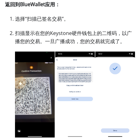
返回到BlueWallet应用：
选择“扫描已签名交易”。
扫描显示在您的Keystone硬件钱包上的二维码，以广
播您的交易。一旦广播成功，您的交易就完成了。