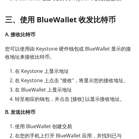
三、
使用 BlueWallet 收发比特币
A. 接收比特币
您可以使用由 Keystone 硬件钱包或 BlueWallet 显示的接
收地址来接收比特币。
在 Keystone 上显示地址
在 Keystone 上点击 "接收"，将显示您的接收地址。
在 BlueWallet 上显示地址
转至相应的钱包，并点击
[接收]
以显示接收地址。
B. 发送比特币
使用 BlueWallet 创建交易
在您的手机上打开 BlueWallet 应用，并找到已与