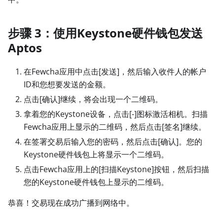
步骤 3：使用Keystone硬件钱包发送
Aptos
在Fewcha应用中点击
[发送]
，然后输入收件人的帐户
ID和您想要发送的金额。
点击
[确认]
继续，将会出现一个二维码。
拿着您的Keystone设备，点击
[-]
图标激活相机。扫描
Fewcha应用上显示的二维码，然后点击
[签名]
继续。
在签署交易后输入您的密码，然后点击
[确认]
。您的
Keystone硬件钱包上将显示一个二维码。
点击Fewcha应用上的
[扫描Keystone]
按钮，然后扫描
您的Keystone硬件钱包上显示的二维码。
恭喜！交易现在成功广播到网络中。