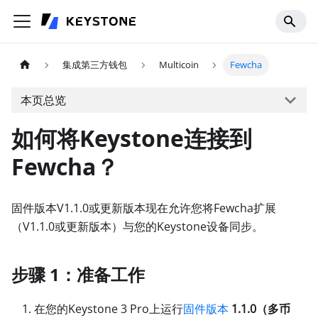
集成第三方钱包
Multicoin
Fewcha
本页总览
如何将Keystone连接到
Fewcha？
固件版本V1.1.0或更新版本现在允许您将Fewcha扩展
（V1.1.0或更新版本）与您的Keystone设备同步。
步骤 1：准备工作
在您的Keystone 3 Pro上运行
固件版本
1.1.0（多币