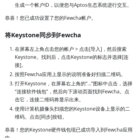
生成一个帐户ID，以便您与Aptos生态系统进行交互。
恭喜！您已成功设置了您的Fewcha帐户。
将Keystone同步到Fewcha
在屏幕左上角点击您的帐户
>
点击
[导入]
，然后搜索
Keystone。找到后，点击Keystone的标志并选择
[连
接]
。
按照Fewcha应用上显示的说明准备好扫描二维码。
打开Keystone，在屏幕右上角的“...”图标中点击，选择
“连接软件钱包”，然后向下滚动页面找到Fewcha。点
击它，连接二维码将显示出来。
使用计算机摄像头扫描您的Keystone设备上显示的二
维码。点击
[同步]
按钮。
恭喜！您的Keystone硬件钱包现已成功导入到Fewcha应用
中。