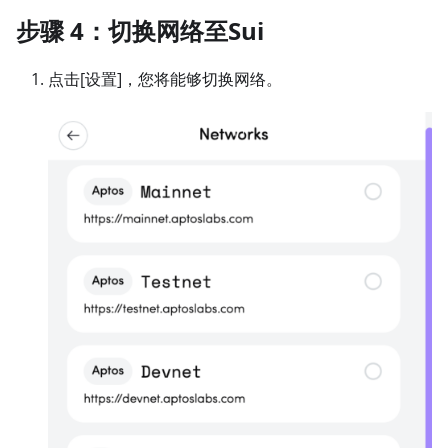
步骤 4：切换网络至Sui
点击
[设置]
，您将能够切换网络。