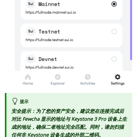
提示
安全提示：为了您的资产安全，建议您在连接完成后
对比 Fewcha 显示的地址与 Keystone 3 Pro 设备上生
成的地址，确保二者地址完全匹配。同时，请勿扫描
任何非 Keystone 设备生成的外部二维码。