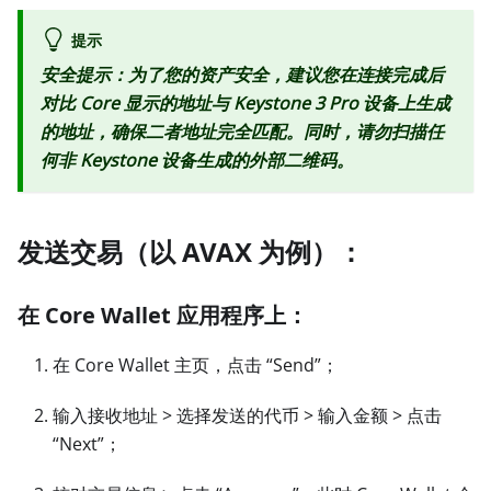
提示
安全提示：为了您的资产安全，建议您在连接完成后
对比 Core 显示的地址与 Keystone 3 Pro 设备上生成
的地址，确保二者地址完全匹配。同时，请勿扫描任
何非 Keystone 设备生成的外部二维码。
发送交易（以 AVAX 为例）：
在 Core Wallet 应用程序上：
在 Core Wallet 主页，点击 “Send”；
输入接收地址
>
选择发送的代币
>
输入金额
>
点击
“Next”；