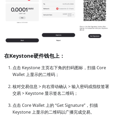
在Keystone硬件钱包上：
点击 Keystone 主页右下角的扫码图标，扫描 Core
Wallet 上显示的二维码；
核对交易信息
>
向右滑动确认
>
输入密码或指纹签署
交易
>
Keystone 显示签名二维码；
点击 Core Wallet 上的 “Get Signature”，扫描
Keystone 上显示的二维码以广播完成交易。