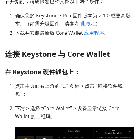
在开始前，请确保您已经具备以下两个条件：
确保您的 Keystone 3 Pro 固件版本为 2.1.0 或更高版
本。（如需升级固件，请参考
此教程
）
下载并安装最新版 Core Wallet
应用程序
。
连接 Keystone 与 Core Wallet
在 Keystone 硬件钱包上：
点击主页面右上角的 “…” 图标
>
点击 “链接软件钱
包”；
下滑
>
选择 “Core Wallet”
>
设备显示链接 Core
Wallet 的二维码。