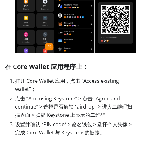
在 Core Wallet 应用程序上：
打开 Core Wallet 应用，点击 “Access existing
wallet”；
点击 “Add using Keystone”
>
点击 “Agree and
continue”
>
选择是否解锁 “airdrop”
>
进入二维码扫
描界面
>
扫描 Keystone 上显示的二维码；
设置并确认 “PIN code”
>
命名钱包
>
选择个人头像
>
完成 Core Wallet 与 Keystone 的链接。