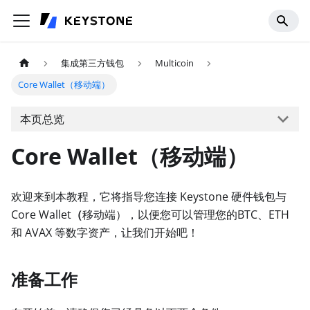
集成第三方钱包
Multicoin
Core Wallet（移动端）
本页总览
Core Wallet（移动端）
欢迎来到本教程，它将指导您连接 Keystone 硬件钱包与
Core Wallet
（
移动端），以便您可以管理您的BTC、ETH
和 AVAX 等数字资产，让我们开始吧！
准备工作