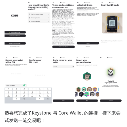
恭喜您完成了Keystone 与 Core Wallet 的连接，接下来尝
试发送一笔交易吧！