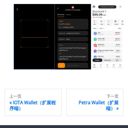
上一页
下一页
IOTA Wallet（扩展程
Petra Wallet（扩展
序端）
端）